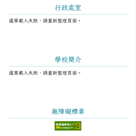
左邊區域內容
行政處室
選單載入失敗，請重新整理頁面。
學校簡介
選單載入失敗，請重新整理頁面。
無障礙標章