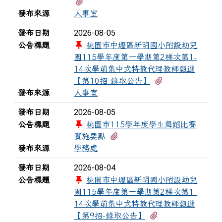
有1個附檔
發布來源
人事室
2026-08-05
發布日期
公告標題
桃園市中壢區新明國小附設幼兒
園115學年度第一學期第2梯次第1-
14次學前集中式特教代理教師甄選
有1個附檔
【第10招-錄取公告】
發布來源
人事室
2026-08-05
發布日期
公告標題
桃園市115學年度學生舞蹈比賽
有2個附檔
實施要點
發布來源
學務處
2026-08-04
發布日期
公告標題
桃園市中壢區新明國小附設幼兒
園115學年度第一學期第2梯次第1-
14次學前集中式特教代理教師甄選
有1個附檔
【第9招-錄取公告】