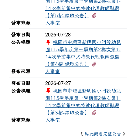
園115學年度第一學期第2梯次第1-
14次學前集中式特教代理教師甄選
有1個附檔
【第5招-錄取公告】
發布來源
人事室
2026-07-28
發布日期
公告標題
桃園市中壢區新明國小附設幼兒
園115學年度第一學期第2梯次第1-
14次學前集中式特教代理教師甄選
有1個附檔
【第4招-錄取公告】
發布來源
人事室
2026-07-27
發布日期
公告標題
桃園市中壢區新明國小附設幼兒
園115學年度第一學期第2梯次第1-
14次學前集中式特教代理教師甄選
有1個附檔
【第3招-錄取公告】
發布來源
人事室
《
點此觀看完整公告
》