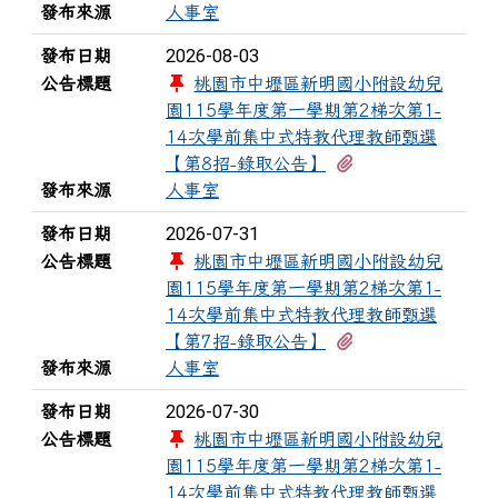
發布來源
人事室
2026-08-03
發布日期
公告標題
桃園市中壢區新明國小附設幼兒
園115學年度第一學期第2梯次第1-
14次學前集中式特教代理教師甄選
有1個附檔
【第8招-錄取公告】
發布來源
人事室
2026-07-31
發布日期
公告標題
桃園市中壢區新明國小附設幼兒
園115學年度第一學期第2梯次第1-
14次學前集中式特教代理教師甄選
有1個附檔
【第7招-錄取公告】
發布來源
人事室
2026-07-30
發布日期
公告標題
桃園市中壢區新明國小附設幼兒
園115學年度第一學期第2梯次第1-
14次學前集中式特教代理教師甄選